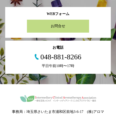
WEBフォーム
お問合せ
お電話
048-881-8266
平日午前10時〜17時
事務局：埼玉県さいたま市浦和区前地3-6-17 (株)アロマ