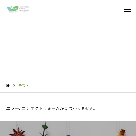
テスト
テスト
エラー:
コンタクトフォームが見つかりません。