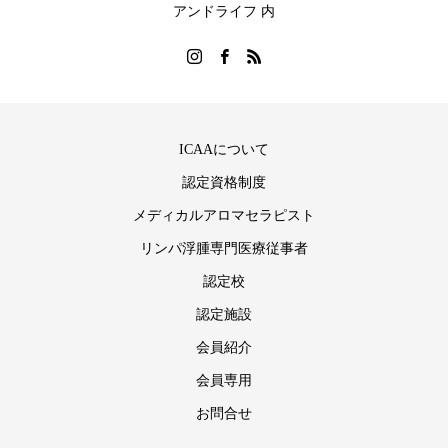
アンドライフ 内
ICAAについて
認定資格制度
メディカルアロマセラピスト
リンパ浮腫専門医療従事者
認定校
認定施設
会員紹介
会員専用
お問合せ