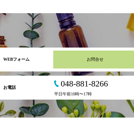
WEBフォーム
お問合せ
048-881-8266
お電話
平日午前10時〜17時