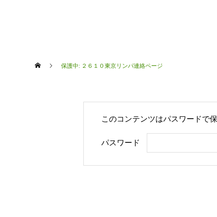
保護中: ２６１０東京リンパ連絡ページ
このコンテンツはパスワードで
パスワード