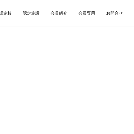
認定校
認定施設
会員紹介
会員専用
お問合せ
ジ