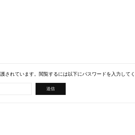
保護されています。閲覧するには以下にパスワードを入力して