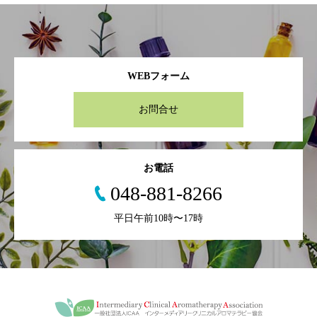
WEBフォーム
お問合せ
お電話
048-881-8266
平日午前10時〜17時