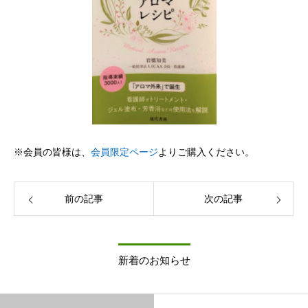
※会員の皆様は、
会員限定ページ
よりご購入ください。
前の記事
次の記事
新着のお知らせ