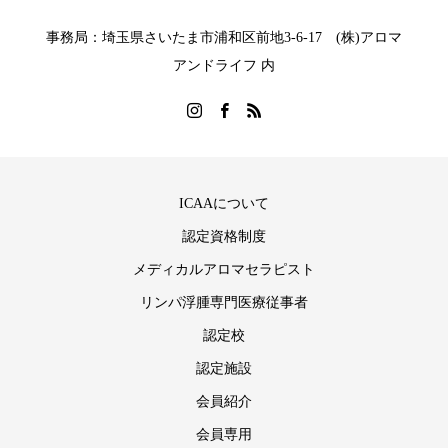
事務局：埼玉県さいたま市浦和区前地3-6-17 (株)アロマ
アンドライフ 内
ICAAについて
認定資格制度
メディカルアロマセラピスト
リンパ浮腫専門医療従事者
認定校
認定施設
会員紹介
会員専用