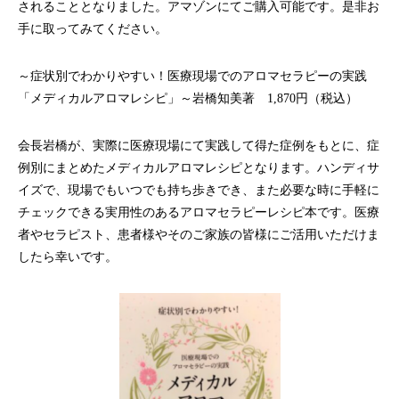
されることとなりました。アマゾンにてご購入可能です。是非お
手に取ってみてください。
～症状別でわかりやすい！医療現場でのアロマセラピーの実践
「メディカルアロマレシピ」～岩橋知美著 1,870円（税込）
会長岩橋が、実際に医療現場にて実践して得た症例をもとに、症
例別にまとめたメディカルアロマレシピとなります。ハンディサ
イズで、現場でもいつでも持ち歩きでき、また必要な時に手軽に
チェックできる実用性のあるアロマセラピーレシピ本です。医療
者やセラピスト、患者様やそのご家族の皆様にご活用いただけま
したら幸いです。