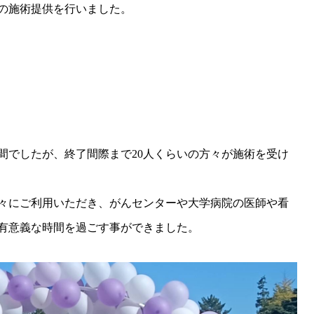
の施術提供を行いました。
時間でしたが、終了間際まで20人くらいの方々が施術を受け
々にご利用いただき、がんセンターや大学病院の医師や看
有意義な時間を過ごす事ができました。