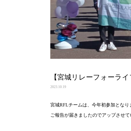
【宮城リレーフォーライフ 2
2023.10.19
宮城RFLチームは、今年初参加となり
ご報告が届きましたのでアップさせて