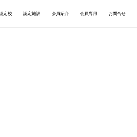
認定校
認定施設
会員紹介
会員専用
お問合せ