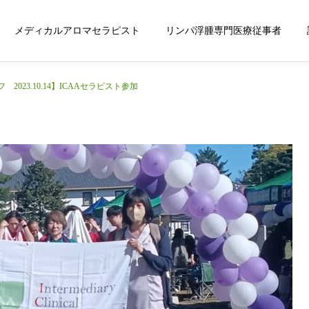
メディカルアロマセラピスト
リンパ浮腫専門医療従事者
023.10.14】ICAAセラピスト参加