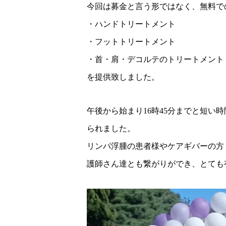
今回は募金と言う形ではなく、無料で
・ハンドトリートメント
・フットトリートメント
・首・肩・デコルテのトリートメント
を提供致しました。
午後から始まり16時45分までと短い
られました。
リンパ浮腫の患者様やケアギバーの方
護師さん達とも繋がりができ、とても