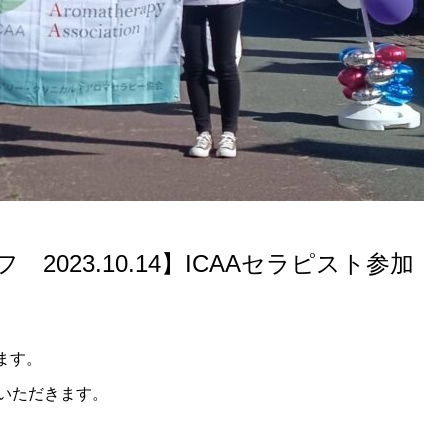
023.10.14】ICAAセラピスト参加
ます。
いただきます。