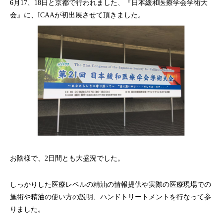
6月17、18日と京都で行われました、『日本緩和医療学会学術大
会』に、ICAAが初出展させて頂きました。
お陰様で、2日間とも大盛況でした。
しっかりした医療レベルの精油の情報提供や実際の医療現場での
施術や精油の使い方の説明、ハンドトリートメントを行なって参
りました。