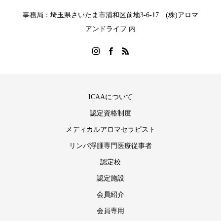
事務局：埼玉県さいたま市浦和区前地3-6-17 (株)アロマ
アンドライフ 内
ICAAについて
認定資格制度
メディカルアロマセラピスト
リンパ浮腫専門医療従事者
認定校
認定施設
会員紹介
会員専用