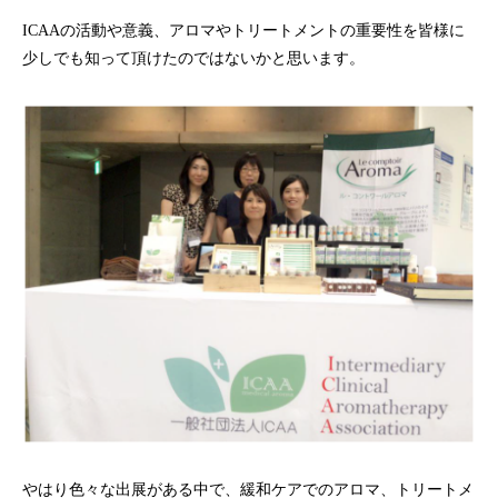
ICAAの活動や意義、アロマやトリートメントの重要性を皆様に
少しでも知って頂けたのではないかと思います。
やはり色々な出展がある中で、緩和ケアでのアロマ、トリートメ