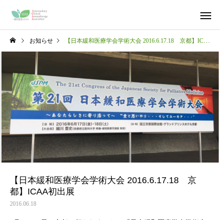
お知らせ
【日本緩和医療学会学術大会 2016.6.17.18 京都】ICAA初出展
【日本緩和医療学会学術大会 2016.6.17.18 京
都】ICAA初出展
2016.06.18