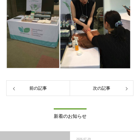
前の記事
次の記事
新着のお知らせ
2026.07.29