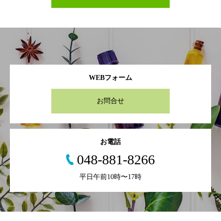
WEBフォーム
お問合せ
お電話
048-881-8266
平日午前10時〜17時