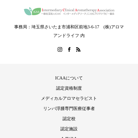
事務局：埼玉県さいたま市浦和区前地3-6-17 (株)アロマ
アンドライフ 内
ICAAについて
認定資格制度
メディカルアロマセラピスト
リンパ浮腫専門医療従事者
認定校
認定施設