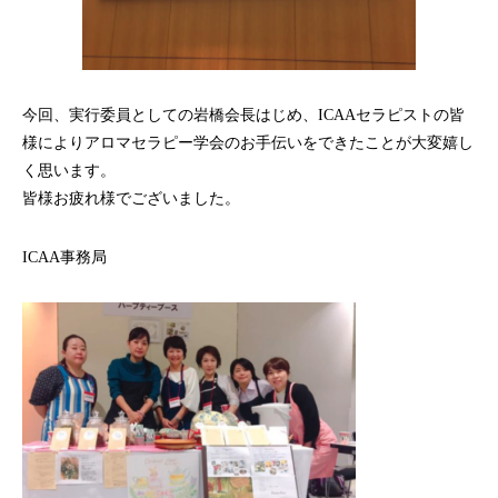
今回、実行委員としての岩橋会長はじめ、ICAAセラピストの皆
様によりアロマセラピー学会のお手伝いをできたことが大変嬉し
く思います。
皆様お疲れ様でございました。
ICAA事務局