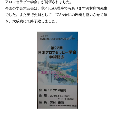
アロマセラピー学会』が開催されました。
今回の学会大会長は、我々ICAA理事でもあります河村康司先生
でした。また実行委員として、ICAA会長の岩橋も協力させて頂
き、大成功にて終了致しました。