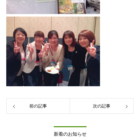
前の記事
次の記事
新着のお知らせ