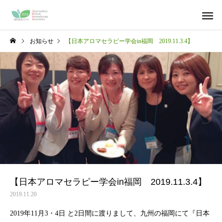
お知らせ
【日本アロマセラピー学会in福岡 2019.11.3.4】
【日本アロマセラピー学会in福岡 2019.11.3.4】
2019.11.20
2019年11月3・4日 と2日間に渡りまして、九州の福岡にて『日本