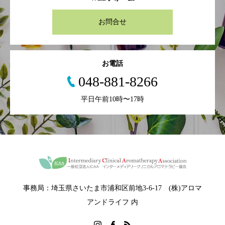
お問合せ
お電話
048-881-8266
平日午前10時〜17時
事務局：埼玉県さいたま市浦和区前地3-6-17 (株)アロマ
アンドライフ 内