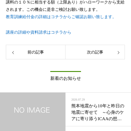
講料の１０％に相当する額（上限あり）がハローワークから⽀給
されます。この機会に是非ご検討お願い致します。
教育訓練給付金の詳細はコチラからご確認お願い致します。
講座の詳細や資料請求はコチラから
前の記事
次の記事
新着のお知らせ
2026.07.29
熊本地震から10年と昨日の
地震に寄せて ～心身のケ
アに寄り添うICAAの想い
～